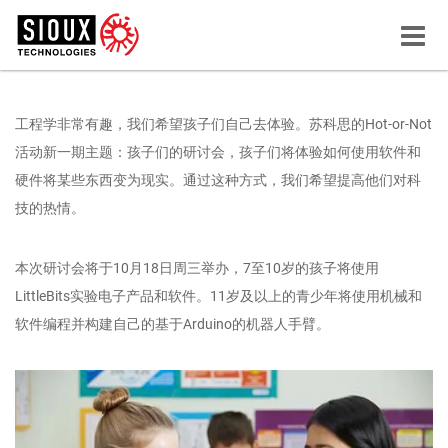
Menu
button
工程学非常有趣，我们希望孩子们自己去体验。苏科思的Hot-or-Not
活动新一期主题：孩子们的研讨会，孩子们将体验如何使用软件和
硬件将某些东西变为现实。通过这种方式，我们希望提高他们对科
技的热情。
本次研讨会将于10月18日周三举办，7至10岁的孩子将使用
LittleBits实验电子产品和软件。11岁及以上的青少年将使用机械和
软件编程并构建自己的基于Arduino的机器人手臂。