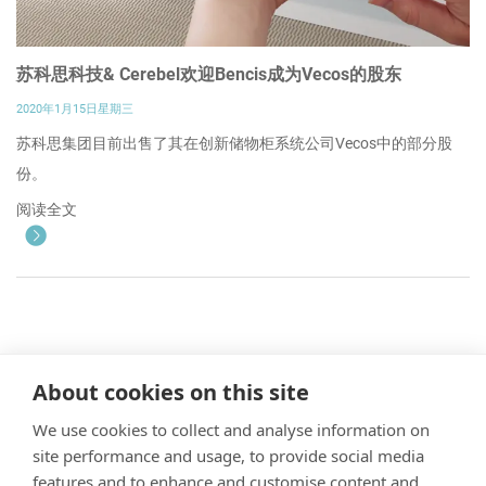
苏科思科技& Cerebel欢迎Bencis成为Vecos的股东
2020年1月15日星期三
苏科思集团目前出售了其在创新储物柜系统公司Vecos中的部分股
份。
阅读全文
About cookies on this site
1
2
3
4
5
We use cookies to collect and analyse information on
site performance and usage, to provide social media
features and to enhance and customise content and