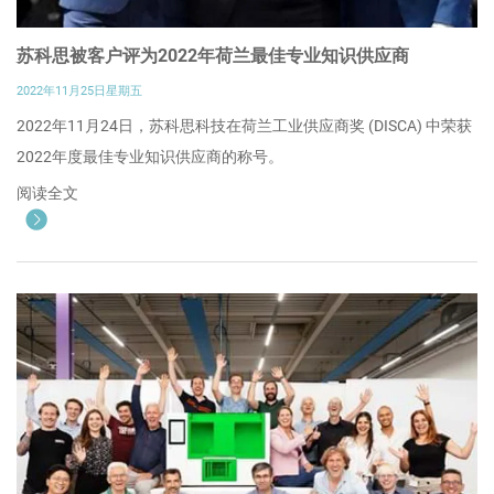
苏科思被客户评为2022年荷兰最佳专业知识供应商
2022年11月25日星期五
2022年11月24日，苏科思科技在荷兰工业供应商奖 (DISCA) 中荣获
2022年度最佳专业知识供应商的称号。
阅读全文