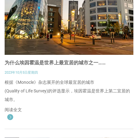
为什么埃因霍温是世界上最宜居的城市之一……
2023年10月5日星期四
根据《Monocle》杂志展开的全球最宜居的城市
(Quality of Life Survey)的评选显示，埃因霍温是世界上第二宜居的
城市。
阅读全文