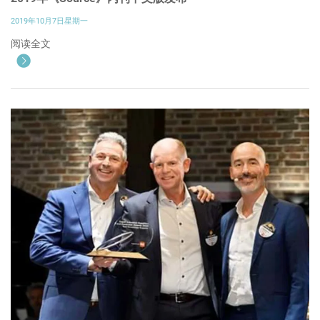
2019年10月7日星期一
阅读全文