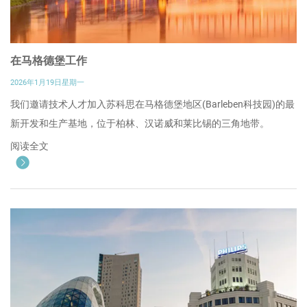
在马格德堡工作
2026年1月19日星期一
我们邀请技术人才加入苏科思在马格德堡地区(Barleben科技园)的最
新开发和生产基地，位于柏林、汉诺威和莱比锡的三角地带。
阅读全文