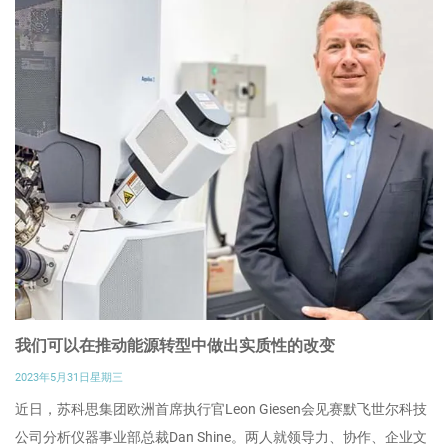
我们可以在推动能源转型中做出实质性的改变
2023年5月31日星期三
近日，苏科思集团欧洲首席执行官Leon Giesen会见赛默飞世尔科技
公司分析仪器事业部总裁Dan Shine。两人就领导力、协作、企业文