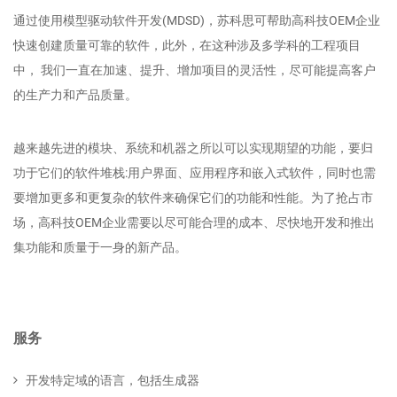
通过使用模型驱动软件开发(MDSD)，苏科思可帮助高科技OEM企业
快速创建质量可靠的软件，此外，在这种涉及多学科的工程项目
中， 我们一直在加速、提升、增加项目的灵活性，尽可能提高客户
的生产力和产品质量。
越来越先进的模块、系统和机器之所以可以实现期望的功能，要归
功于它们的软件堆栈:用户界面、应用程序和嵌入式软件，同时也需
要增加更多和更复杂的软件来确保它们的功能和性能。为了抢占市
场，高科技OEM企业需要以尽可能合理的成本、尽快地开发和推出
集功能和质量于一身的新产品。
服务
开发特定域的语言，包括生成器