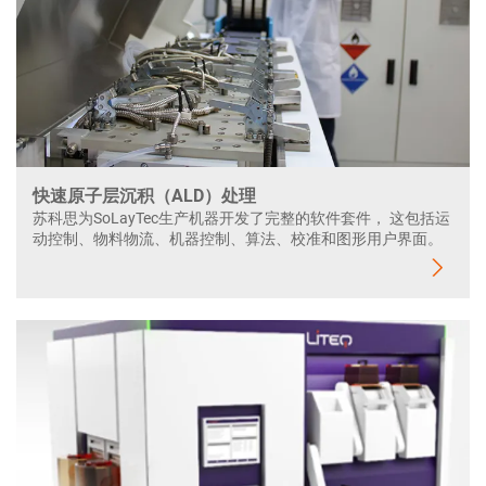
快速原子层沉积（ALD）处理
苏科思为SoLayTec生产机器开发了完整的软件套件， 这包括运
动控制、物料物流、机器控制、算法、校准和图形用户界面。