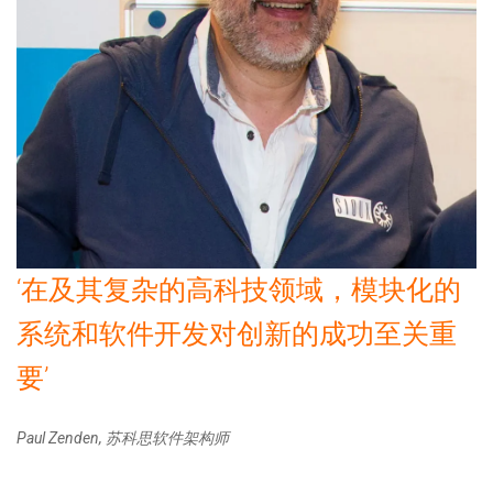
‘在及其复杂的高科技领域，模块化的
系统和软件开发对创新的成功至关重
要’
Paul Zenden, 苏科思软件架构师