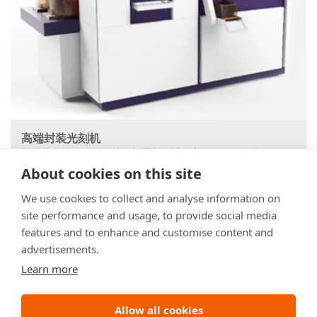
高端封装光刻机
苏科思为Liteq 500设计、部署并测试了完整的软件堆栈。
About cookies on this site
We use cookies to collect and analyse information on
site performance and usage, to provide social media
features and to enhance and customise content and
advertisements.
Learn more
Allow all cookies