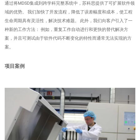
通过将MDSD集成到跨学科完整系统中，苏科思提供了可扩展软件领
域的优势。 我们加快了开发流程，降低了误差幅度和成本，使工程
生命周期具有灵活性，解决技术难题。 此外，我们向客户引入了一
种新的工作方法： 例如，重复工作自动进行和更快的替代解决方
案，并且可测试由于软件代码不断变化的特性而通常无法实现的方
案。
项目案例