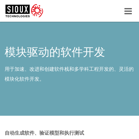
Menu
button
模块驱动的软件开发
用于加速、改进和创建软件栈和多学科工程开发的、灵活的
模块化软件开发。
自动生成软件、验证模型和执行测试