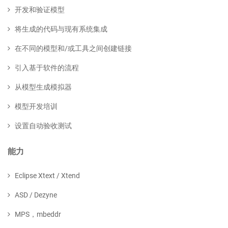
开发和验证模型
将生成的代码与现有系统集成
在不同的模型和/或工具之间创建链接
引入基于软件的流程
从模型生成模拟器
模型开发培训
设置自动验收测试
能力
Eclipse Xtext / Xtend
ASD / Dezyne
MPS，mbeddr